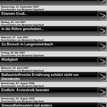
Donnerstag, 13. September 2007
Geschrieben von Benjamin Egenlauf
Einenen Gruß...
Montag, 23. Juli 2007
Geschrieben von Benjamin Egenlauf
In die Röhre geschoben...
Mittwoch, 27. Juni 2007
Geschrieben von Benjamin Egenlauf
Zu Besuch in Langensteinbach
Freitag, 18. Mai 2007
Geschrieben von Benjamin Egenlauf
Müdigkeit
Mittwoch, 25. April 2007
Geschrieben von Benjamin Egenlauf
Ballaststoffreiche Ernährung schützt nicht vor
Darmkrebs
Donnerstag, 24. August 2006
Geschrieben von Benjamin Egenlauf
Endlich: Ärztestreik beendet
Donnerstag, 24. August 2006
Geschrieben von Benjamin Egenlauf
Gesundheitssytem mal anders