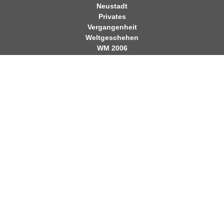
Neustadt
Privates
Vergangenheit
Weltgeschehen
WM 2006