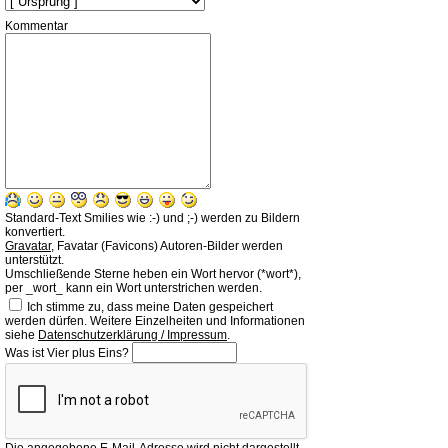
Kommentar
Standard-Text Smilies wie :-) und ;-) werden zu Bildern
konvertiert.
Gravatar
, Favatar (Favicons) Autoren-Bilder werden
unterstützt.
Umschließende Sterne heben ein Wort hervor (*wort*),
per _wort_ kann ein Wort unterstrichen werden.
Ich stimme zu, dass meine Daten gespeichert
werden dürfen. Weitere Einzelheiten und Informationen
siehe
Datenschutzerklärung / Impressum
.
Was ist Vier plus Eins?